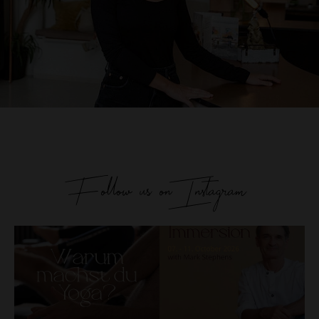
Follow us on Instagram