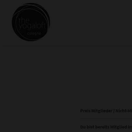
Preis Mitglieder / Nicht-M
Du bist bereits Mitglied i