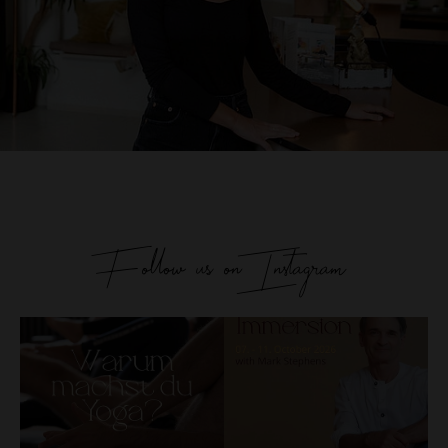
Follow us on Instagram