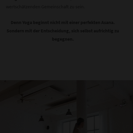
wertschätzenden Gemeinschaft zu sein.
Denn Yoga beginnt nicht mit einer perfekten Asana.
Sondern mit der Entscheidung, sich selbst aufrichtig zu
begegnen.