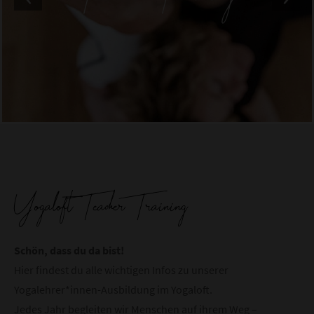
Yogaloft Teacher Training
Schön, dass du da bist!
Hier findest du alle wichtigen Infos zu unserer
Yogalehrer*innen-Ausbildung im Yogaloft.
Jedes Jahr begleiten wir Menschen auf ihrem Weg –