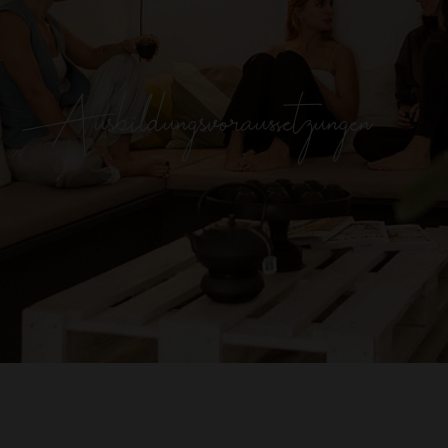
Zeitrahmen