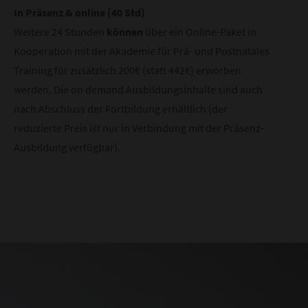
In Präsenz & online (40 Std)
Weitere 24 Stunden
können
über ein Online-Paket in
Kooperation mit der Akademie für Prä- und Postnatales
Training für zusätzlich 200€ (statt 442€) erworben
werden. Die on demand Ausbildungsinhalte sind auch
nach Abschluss der Fortbildung erhältlich (der
reduzierte Preis ist
nur
in Verbindung mit der Präsenz-
Ausbildung verfügbar).