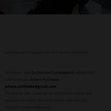
Fortbildung In Präsenz oder In Präsenz und online
Bei Fragen zum
On Demand Zusatzpaket
, wende dich
bitte direkt an
Juliane Pollheide
juliane.pollheide@gmail.com
.
Sie wird dir den Ablauf gerne detailliert erklären. Die
Anmeldung erfolgt allerdings immer über die The
Yogaloft Cologne Webseite.